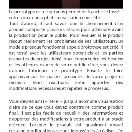
Le prototype est ce qui vous permet de franchir le fossé
entre votre concept et sa réalisation concrète
Tout d’abord, il faut savoir que le cheminement d’un
produit comporte
plusieurs étapes
pour atteindre avant
la production pour le public. Pour évaluer si le produit
résout réellement les problèmes de ses utilisateurs, un
modèle presque fonctionnel appelé prototype est créé. Il
est testé avec les utilisateurs potentiels et les parties
prenantes du projet. Ainsi, pour comprendre les besoins
et les attentes exacts de votre public cible, vous devez
d’abord fabriquer ce prototype. Ensuite le faire
approuver par les parties prenantes de votre projet et
recueillir leurs réactions. Enfin apporter des
modifications nécessaires et répétez le processus.
Vous devrez ainsi « itérer » jusqu’à avoir une visualisation
claire de ce que vous devez construire comme produit
final. Il est plus facile de recueillir des informations et
d’apporter des modifications à votre produit à un stade
précoce. Lorsque le produit est quasiment abouti
certaine modifications seront impossibles à réaliser. De