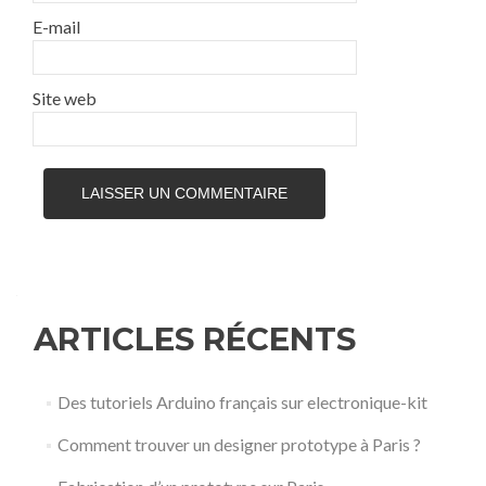
E-mail
Site web
ARTICLES RÉCENTS
Des tutoriels Arduino français sur electronique-kit
Comment trouver un designer prototype à Paris ?