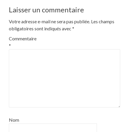
l’article
Laisser un commentaire
Votre adresse e-mail ne sera pas publiée.
Les champs
obligatoires sont indiqués avec
*
Commentaire
*
Nom