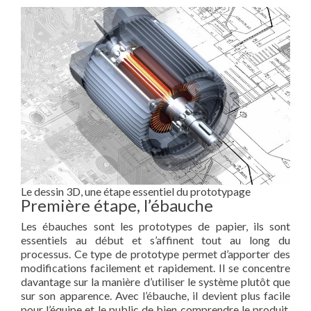
Le dessin 3D, une étape essentiel du prototypage
Première étape, l’ébauche
Les ébauches sont les prototypes de papier, ils sont
essentiels au début et s’affinent tout au long du
processus. Ce type de prototype permet d’apporter des
modifications facilement et rapidement. Il se concentre
davantage sur la manière d’utiliser le système plutôt que
sur son apparence. Avec l’ébauche, il devient plus facile
pour l’équipe et le public de bien comprendre le produit.