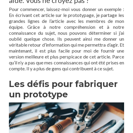
aide. Vous ne croyez pas ?
Pour commencer, laissez-moi vous donner un exemple :
En écrivant cet article sur le prototypage, je partage les
grandes lignes de l’article avec les membres de mon
équipe. Grâce à notre compréhension et à notre
connaissance du sujet, nous pouvons déterminer si j’ai
oublié quelque chose. Ils peuvent ainsi me donner un
véritable retour d’information qui me permettra d’agir. Et
maintenant, il est plus facile pour moi de fournir une
version meilleure et plus perspicace de cet article. Parce
qu’il n’y a pas que mes connaissances qui ont été prises en
compte. Il y a plus de gens qui contribuent à ce sujet.
Les défis pour fabriquer
un prototype