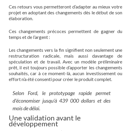
Ces retours vous permetteront d’adapter au mieux votre
projet en adoptant des changements dès le début de son
élaboration.
Ces changements précoces permettent de gagner du
temps et de l’argent :
Les changements vers la fin signifient non seulement une
restructuration radicale, mais aussi davantage de
spéculation et de travail. Avec un modèle préliminaire
prêt, il est toujours possible d’apporter les changements
souhaités, car à ce moment-là, aucun investissement ou
effort n’a été consenti pour créer le produit complet.
Selon Ford, le prototypage rapide permet
d’économiser jusqu’à 439 000 dollars et des
mois de délai.
Une validation avant le
développement