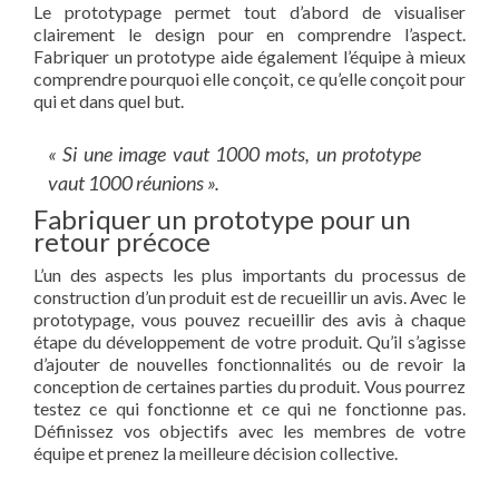
Le prototypage permet tout d’abord de visualiser
clairement le design pour en comprendre l’aspect.
Fabriquer un prototype aide également l’équipe à mieux
comprendre pourquoi elle conçoit, ce qu’elle conçoit pour
qui et dans quel but.
« Si une image vaut 1000 mots, un prototype
vaut 1000 réunions ».
Fabriquer un prototype pour un
retour précoce
L’un des aspects les plus importants du processus de
construction d’un produit est de recueillir un avis. Avec le
prototypage, vous pouvez recueillir des avis à chaque
étape du développement de votre produit. Qu’il s’agisse
d’ajouter de nouvelles fonctionnalités ou de revoir la
conception de certaines parties du produit. Vous pourrez
testez ce qui fonctionne et ce qui ne fonctionne pas.
Définissez vos objectifs avec les membres de votre
équipe et prenez la meilleure décision collective.