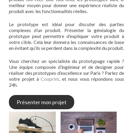
meilleur moyen pour donner une expérience réaliste du
produit avec les fonctionnalités réelles.
Le prototype est idéal pour discuter des parties
complexes d’un produit. Présenter la généalogie du
prototype peut permettre d’expliquer votre produit à
votre cible. Cela leur donnera les connaissances de base
en évitant qu’ils se perdent dans la complexité du produit.
Vous cherchez un spécialiste du prototypage rapide ?
Une équipe composée d’ingénieur et de designer pour
réaliser des prototypes d’excellence sur Paris ? Parlez de
votre projet à
Cooprint
, et nous vous répondons sous
24h.
Présenter mon projet