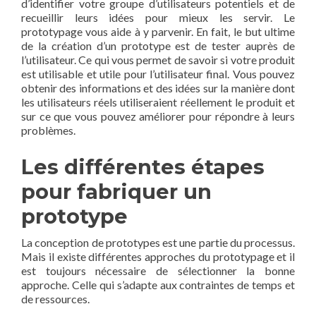
d’identifier votre groupe d’utilisateurs potentiels et de
recueillir leurs idées pour mieux les servir. Le
prototypage vous aide à y parvenir. En fait, le but ultime
de la création d’un prototype est de tester auprès de
l’utilisateur. Ce qui vous permet de savoir si votre produit
est utilisable et utile pour l’utilisateur final. Vous pouvez
obtenir des informations et des idées sur la manière dont
les utilisateurs réels utiliseraient réellement le produit et
sur ce que vous pouvez améliorer pour répondre à leurs
problèmes.
Les différentes étapes
pour fabriquer un
prototype
La conception de prototypes est une partie du processus.
Mais il existe différentes approches du prototypage et il
est toujours nécessaire de sélectionner la bonne
approche. Celle qui s’adapte aux contraintes de temps et
de ressources.