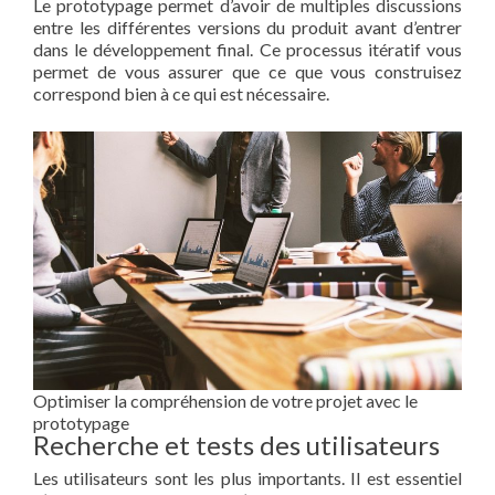
Le prototypage permet d’avoir de multiples discussions
entre les différentes versions du produit avant d’entrer
dans le développement final. Ce processus itératif vous
permet de vous assurer que ce que vous construisez
correspond bien à ce qui est nécessaire.
Optimiser la compréhension de votre projet avec le
prototypage
Recherche et tests des utilisateurs
Les utilisateurs sont les plus importants. Il est essentiel