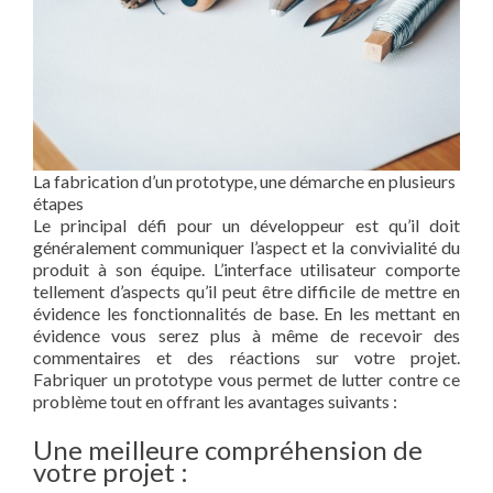
La fabrication d’un prototype, une démarche en plusieurs
étapes
Le principal défi pour un développeur est qu’il doit
généralement communiquer l’aspect et la convivialité du
produit à son équipe. L’interface utilisateur comporte
tellement d’aspects qu’il peut être difficile de mettre en
évidence les fonctionnalités de base. En les mettant en
évidence vous serez plus à même de recevoir des
commentaires et des réactions sur votre projet.
Fabriquer un prototype vous permet de lutter contre ce
problème tout en offrant les avantages suivants :
Une meilleure compréhension de
votre projet :