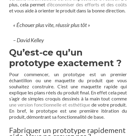
plus, cela permet
d’économiser des efforts et des coûts
et vous aide à orienter le produit dans la bonne direction.
« Échouer plus vite, réussir plus tôt »
– David Kelley
Qu’est-ce qu’un
prototype exactement ?
Pour commencer, un prototype est un premier
échantillon ou une maquette du produit que vous
souhaitez construire. C’est une maquette rapide qui
explique les plans réels du produit final. En effet cela peut
s’agir de simples croquis dessinés à la main tout comme
une version fonctionnelle et esthétique
de votre produit.
En bref, le prototype est une première itération du
produit, démontrant sa fonctionnalité de base.
Fabriquer un prototype rapidement