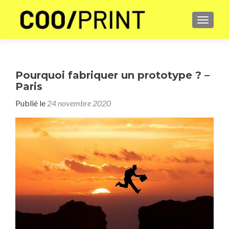
AFFICH
Pourquoi fabriquer un prototype ? –
Paris
Publié le
24 novembre 2020