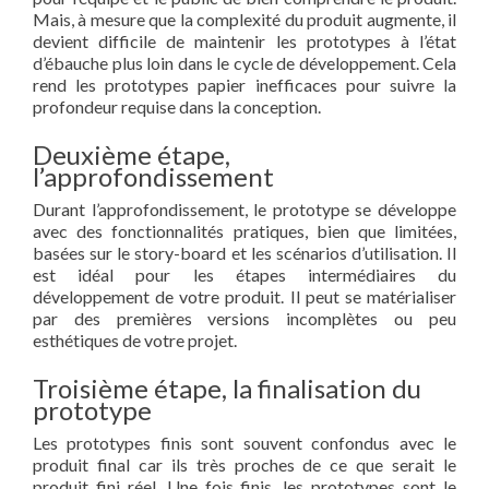
Mais, à mesure que la complexité du produit augmente, il
devient difficile de maintenir les prototypes à l’état
d’ébauche plus loin dans le cycle de développement. Cela
rend les prototypes papier inefficaces pour suivre la
profondeur requise dans la conception.
Deuxième étape,
l’approfondissement
Durant l’approfondissement, le prototype se développe
avec des fonctionnalités pratiques, bien que limitées,
basées sur le story-board et les scénarios d’utilisation. Il
est idéal pour les étapes intermédiaires du
développement de votre produit. Il peut se matérialiser
par des premières versions incomplètes ou peu
esthétiques de votre projet.
Troisième étape, la finalisation du
prototype
Les prototypes finis sont souvent confondus avec le
produit final car ils très proches de ce que serait le
produit fini réel. Une fois finis, les prototypes sont le