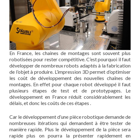
En France, les chaines de montages sont souvent plus
robotisées pour rester compétitive. C’est pourquoi il faut
développer de nombreux robots adaptés à la fabrication
de l’objet à produire. L’impression 3D permet d’optimiser
les coût de développement des nouvelles chaînes de
montages. En effet pour chaque robot développé il faut
plusieurs étapes de test et de prototypages. Le
développement en France réduit considérablement les
délais, et donc les coûts de ces étapes .
Car le développement d’une pièce robotique demande de
nombreuses itérations qui demandent à être tester de
manière rapide. Plus le développement de la pièce sera
rapide plus on pourra la présenter rapidement en