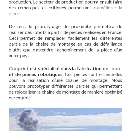
production. Le secteur de production pourra ensuit faire
des remarques et critiques permettant
d’améliorer la
pièce
.
De plus le prototypage de proximité permettra de
réaliser des robots à partir de pièces réalisées en France.
Ceci permet de remplacer facilement les différentes
partie de la chaîne de montage en cas de défaillance
plutôt que d’attendre l’acheminement de la pièce d’un
autre pays.
Cooprint
est spécialisé dans la fabrication de
robot
et de pièces robotiques
. Ces pièces sont essentielles
pour la réalisation d’une chaîne de montage. Nous
pouvons prototyper différentes parties qui permettent
de relocaliser la chaîne de montage de manière optimisé
et rentable.