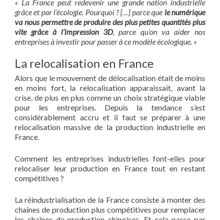
« La France peut redevenir une grande nation industrielle
grâce et par l’écologie. Pourquoi ? […] parce que
le numérique
va nous permettre de produire des plus petites quantités plus
vite grâce à l’impression 3D
, parce qu’on va aider nos
entreprises à investir pour passer à ce modèle écologique. »
La relocalisation en France
Alors que le mouvement de délocalisation était de moins
en moins fort, la relocalisation apparaissait, avant la
crise, de plus en plus comme un choix stratégique viable
pour les entreprises. Depuis la tendance s’est
considérablement accru et il faut se préparer à une
relocalisation massive de la production industrielle en
France.
Comment les entreprises industrielles font-elles pour
relocaliser leur production en France tout en restant
compétitives ?
La réindustrialisation de la France consiste à monter des
chaînes de production plus compétitives pour remplacer
les chaînes de production chinoises. Et cela passe par