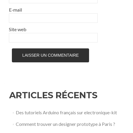
E-mail
Site web
ARTICLES RÉCENTS
Des tutoriels Arduino français sur electronique-kit
Comment trouver un designer prototype à Paris ?