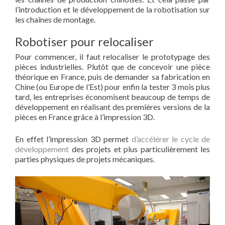
l’introduction et le développement de la robotisation sur
les chaînes de montage.
Robotiser pour relocaliser
Pour commencer, il faut relocaliser le prototypage des
pièces industrielles. Plutôt que de concevoir une pièce
théorique en France, puis de demander sa fabrication en
Chine (ou Europe de l’Est) pour enfin la tester 3 mois plus
tard, les entreprises économisent beaucoup de temps de
développement en réalisant des premières versions de la
pièces en France grâce à l’impression 3D.
En effet l’impression 3D permet
d’accélérer le cycle de
développement
des projets et plus particulièrement les
parties physiques de projets mécaniques.