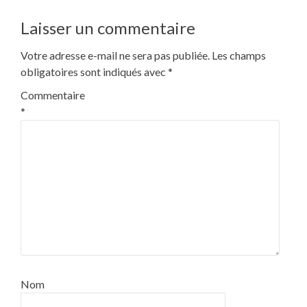
l’article
Laisser un commentaire
Votre adresse e-mail ne sera pas publiée.
Les champs
obligatoires sont indiqués avec
*
Commentaire
*
Nom