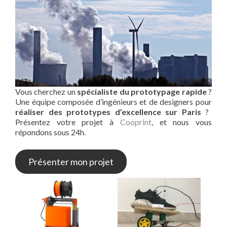
Vous cherchez un
spécialiste du prototypage rapide
?
Une équipe composée d’ingénieurs et de designers pour
réaliser des prototypes d’excellence sur Paris
?
Présentez votre projet à
Cooprint
, et nous vous
répondons sous 24h.
Présenter mon projet