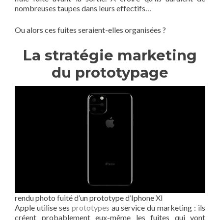
nombreuses taupes dans leurs effectifs…
Ou alors ces fuites seraient-elles organisées ?
La stratégie marketing
du prototypage
rendu photo fuité d’un prototype d’Iphone XI
Apple utilise ses
prototypes
au service du marketing : ils
créent probablement eux-même les fuites qui vont