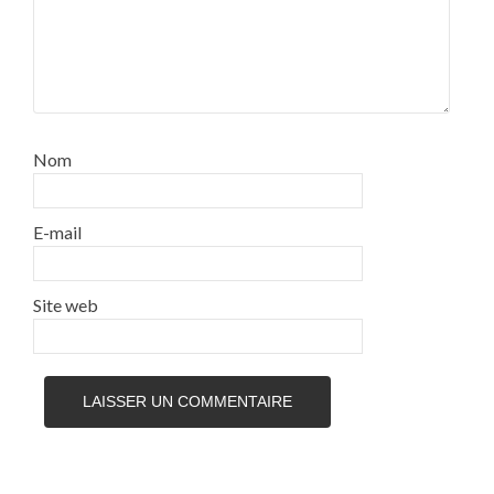
Nom
E-mail
Site web