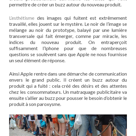
permettre de créer un buzz autour du nouveau produit.
L’esthétisme
des images qui fuitent est extrêmement
travaillé, elles jouent sur le mystère. Le noir de l’image se
mélange au noir du prototype, balayé par une lumière
transversale qui fait émerger, comme par miracle, les
indices du nouveau produit. On entraperçoit
suffisamment l’Iphone pour que de nombreuses
questions se soulèvent sans que Apple ne nous fournisse
un seul élément de réponse.
Ainsi Apple rentre dans une démarche de communication
envers le grand public. Il créent un buzz autour du
produit qui a fuité : cela créé des désirs et des attentes
chez les consommateurs. Un matraquage publicitaire va
ensuite s’allier au buzz pour pousser le besoin d’obtenir le
produit à son paroxysme.