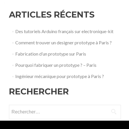
ARTICLES RÉCENTS
Des tutoriels Arduino français sur electronique-kit
Comment trouver un designer prototype à Paris ?
Fabrication d’un prototype sur Paris
Pourquoi fabriquer un prototype ? – Paris
Ingénieur mécanique pour prototype à Paris ?
RECHERCHER
Rechercher :