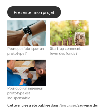
Présenter mon projet
Pourquoi fabriquer un
Start-up comment
prototype ?
lever des fonds ?
Pourquoi un ingénieur
prototype est
indispensable
Cette entrée a été publiée dans
Non classé
. Sauvegarder