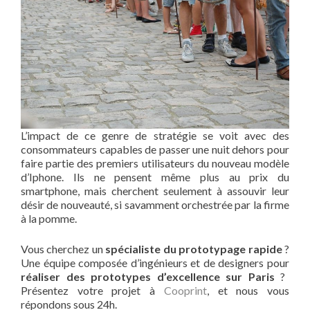
L’impact de ce genre de stratégie se voit avec des
consommateurs capables de passer une nuit dehors pour
faire partie des premiers utilisateurs du nouveau modèle
d’Iphone. Ils ne pensent même plus au prix du
smartphone, mais cherchent seulement à assouvir leur
désir de nouveauté, si savamment orchestrée par la firme
à la pomme.
Vous cherchez un
spécialiste du prototypage rapide
?
Une équipe composée d’ingénieurs et de designers pour
réaliser des prototypes d’excellence sur Paris
?
Présentez votre projet à
Cooprint
, et nous vous
répondons sous 24h.